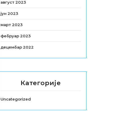
август 2023
јун 2023
март 2023
фебруар 2023
децембар 2022
Категорије
Uncategorized