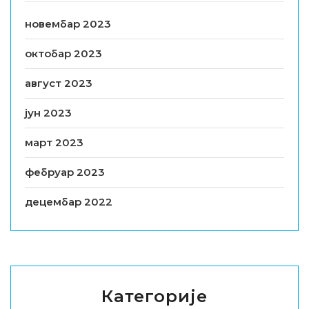
новембар 2023
октобар 2023
август 2023
јун 2023
март 2023
фебруар 2023
децембар 2022
Категорије