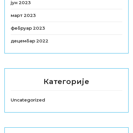
јун 2023
март 2023
фебруар 2023
децембар 2022
Категорије
Uncategorized